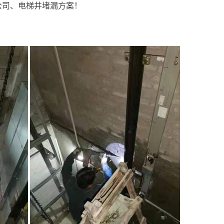
公司、电梯井堵漏方案！