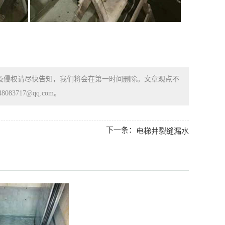
涉及侵权请尽快告知，我们将会在第一时间删除。文章观点不
83717@qq.com。
下一条：
电梯井裂缝漏水