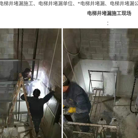
电梯井堵漏施工、电梯井堵漏单位、*电梯井堵漏、电梯井堵漏
电梯井堵漏施工现场
：