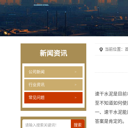
当前位置：
首
新闻资讯
公司新闻
行业资讯
速干水泥是目前
常见问题
至不知道如何使
一、速干水泥能
答案是肯定的。