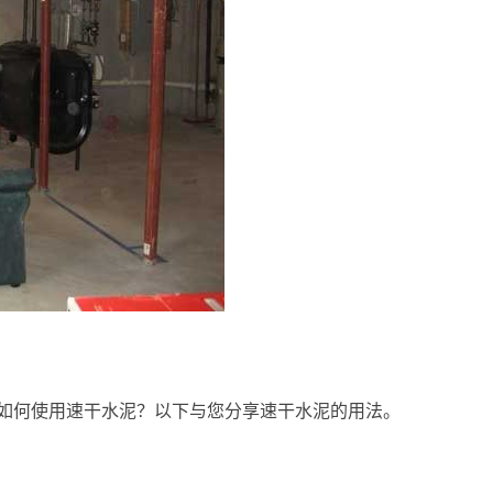
如何使用速干水泥？以下与您分享速干水泥的用法。