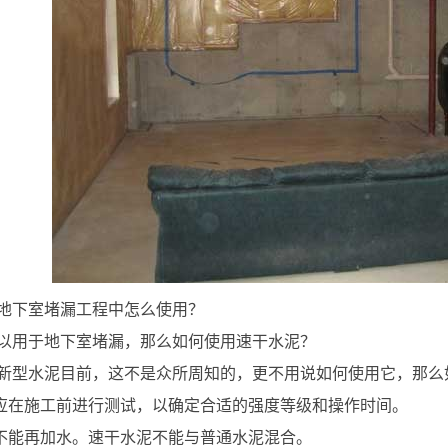
地下室堵漏工程中怎么使用？
以用于地下室堵漏，那么如何使用速干水泥？
新型水泥目前，这不是众所周知的，更不用说如何使用它，那么
土应在施工前进行测试，以确定合适的强度等级和操作时间。
后不能再加水。速干水泥不能与普通水泥混合。