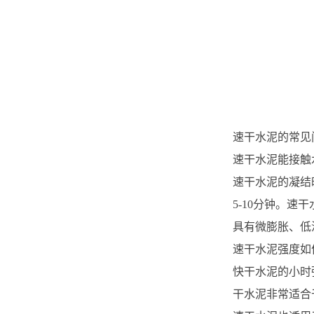
速干水泥的常见
速干水泥能接触
速干水泥的凝结
5-10分钟。
具有微膨胀、低
速干水泥强度如
快干水泥的小时
干水泥非常适合