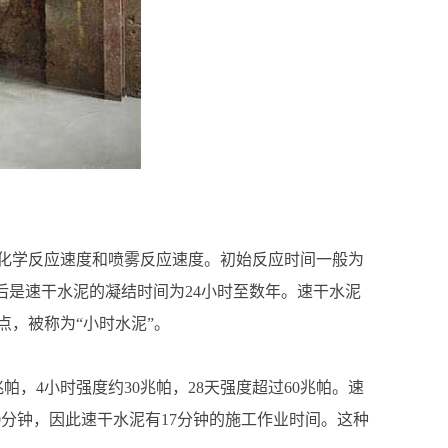
化学反应速度和喷雾反应速度。初始反应时间一般为
最后是速干水泥的凝结时间为24小时至数年。速干水泥
，被称为“小时水泥”。
，4小时强度约30兆帕，28天强度超过60兆帕。速
0分钟，因此速干水泥有17分钟的施工作业时间。这种