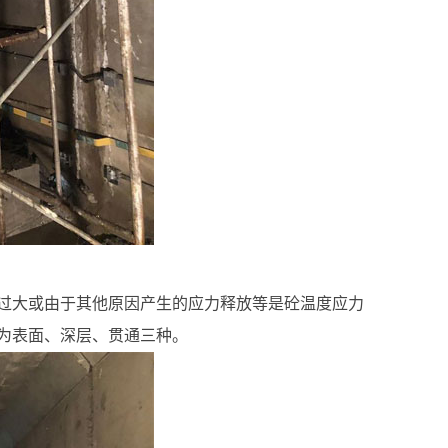
过大或由于其他原因产生的应力释放等是砼温度应力
为表面、深层、贯通三种。