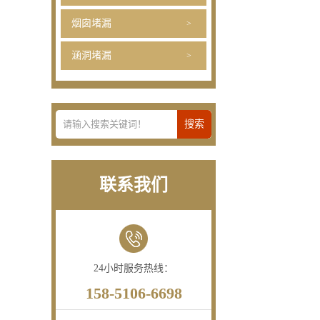
烟囱堵漏
涵洞堵漏
联系我们
24小时服务热线：
158-5106-6698