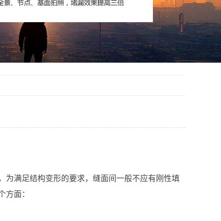
，为满足结构变形的要求，缝面间一般不应有刚性填
个方面：